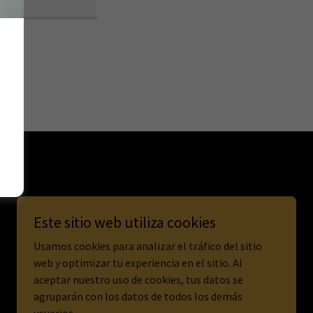
Este sitio web utiliza cookies
Usamos cookies para analizar el tráfico del sitio
web y optimizar tu experiencia en el sitio. Al
aceptar nuestro uso de cookies, tus datos se
agruparán con los datos de todos los demás