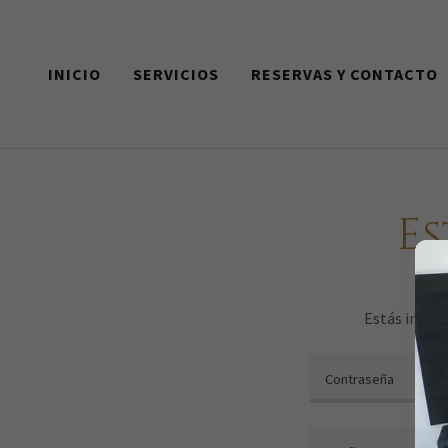
INICIO
SERVICIOS
RESERVAS Y CONTACTO
E
Estás inicia