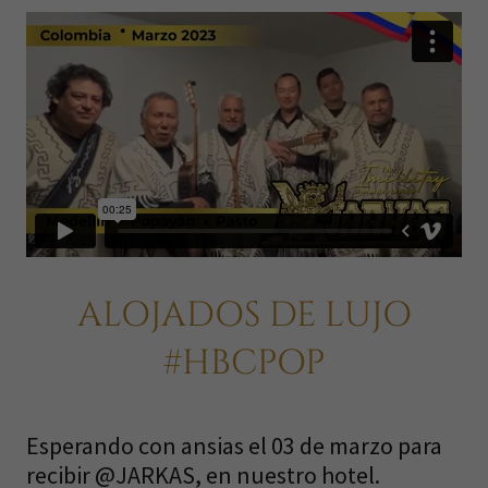
ALOJADOS DE LUJO
#HBCPOP
Esperando con ansias el 03 de marzo para
recibir @JARKAS, en nuestro hotel.