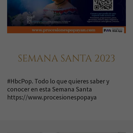
SEMANA SANTA 2023
#HbcPop. Todo lo que quieres saber y
conocer en esta Semana Santa
https://www.procesionespopaya