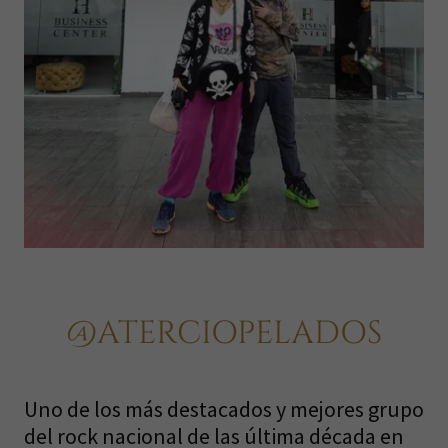
@ATERCIOPELADOS
Uno de los más destacados y mejores grupo
del rock nacional de las última década en