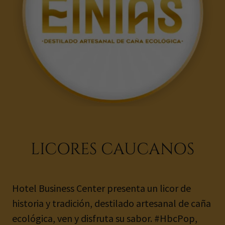
LICORES CAUCANOS
Hotel Business Center presenta un licor de
historia y tradición, destilado artesanal de caña
ecológica, ven y disfruta su sabor. #HbcPop,