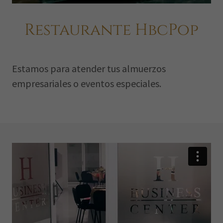
Restaurante HbcPop
Estamos para atender tus almuerzos
empresariales o eventos especiales.