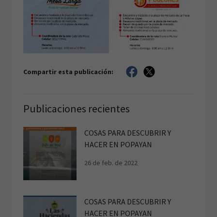
Compartir esta publicación:
Publicaciones recientes
COSAS PARA DESCUBRIR Y
HACER EN POPAYAN
26 de feb. de 2022
COSAS PARA DESCUBRIR Y
HACER EN POPAYAN