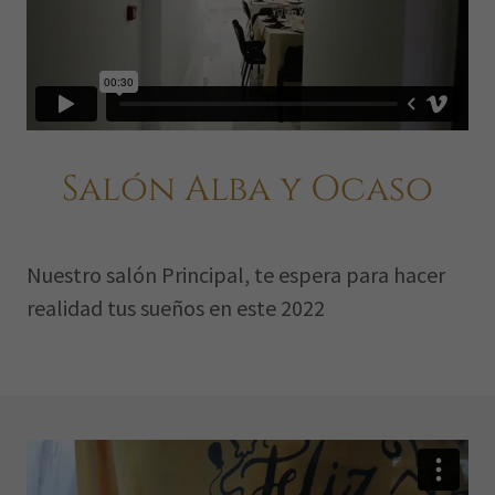
Salón Alba y Ocaso
Nuestro salón Principal, te espera para hacer
realidad tus sueños en este 2022