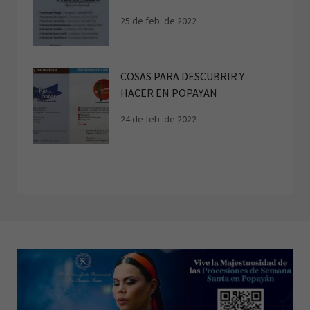
25 de feb. de 2022
COSAS PARA DESCUBRIR Y
HACER EN POPAYAN
24 de feb. de 2022