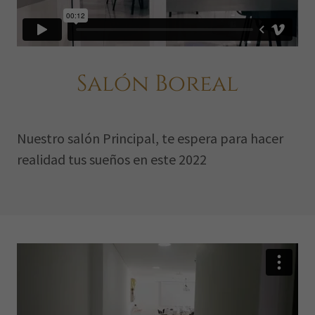
Salón Boreal
Nuestro salón Principal, te espera para hacer
realidad tus sueños en este 2022