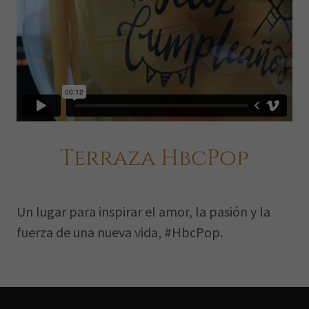
Terraza HbcPop
Un lugar para inspirar el amor, la pasión y la
fuerza de una nueva vida, #HbcPop.