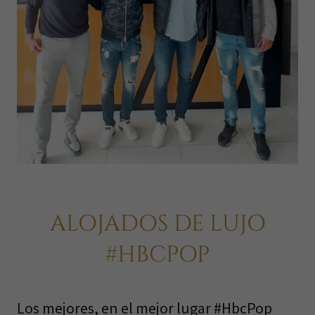
ALOJADOS DE LUJO
#HBCPOP
Los mejores, en el mejor lugar #HbcPop