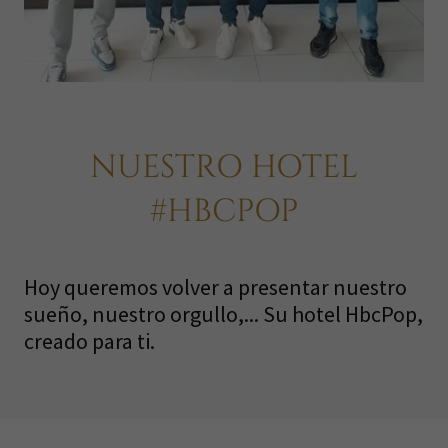
NUESTRO HOTEL
#HBCPOP
Hoy queremos volver a presentar nuestro
sueño, nuestro orgullo,... Su hotel HbcPop,
creado para ti.